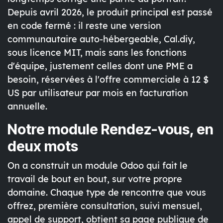
Depuis avril 2026, le produit principal est passé
en code fermé : il reste une version
communautaire auto-hébergeable, Cal.diy,
sous licence MIT, mais sans les fonctions
d'équipe, justement celles dont une PME a
besoin, réservées à l'offre commerciale à 12 $
US par utilisateur par mois en facturation
annuelle.
Notre module Rendez-vous, en
deux mots
On a construit un module Odoo qui fait le
travail de bout en bout, sur votre propre
domaine. Chaque type de rencontre que vous
offrez, première consultation, suivi mensuel,
appel de support, obtient sa page publique de