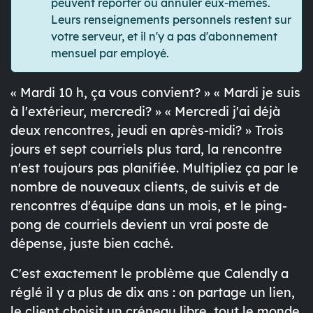
peuvent reporter ou annuler eux-mêmes.
Leurs renseignements personnels restent sur
votre serveur, et il n'y a pas d'abonnement
mensuel par employé.
« Mardi 10 h, ça vous convient? » « Mardi je suis
à l'extérieur, mercredi? » « Mercredi j'ai déjà
deux rencontres, jeudi en après-midi? » Trois
jours et sept courriels plus tard, la rencontre
n'est toujours pas planifiée. Multipliez ça par le
nombre de nouveaux clients, de suivis et de
rencontres d'équipe dans un mois, et le ping-
pong de courriels devient un vrai poste de
dépense, juste bien caché.
C'est exactement le problème que Calendly a
réglé il y a plus de dix ans : on partage un lien,
le client choisit un créneau libre, tout le monde