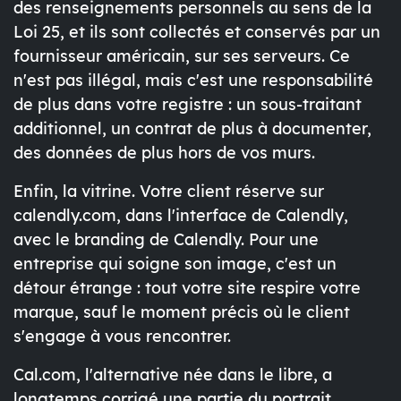
des renseignements personnels au sens de la
Loi 25, et ils sont collectés et conservés par un
fournisseur américain, sur ses serveurs. Ce
n'est pas illégal, mais c'est une responsabilité
de plus dans votre registre : un sous-traitant
additionnel, un contrat de plus à documenter,
des données de plus hors de vos murs.
Enfin, la vitrine. Votre client réserve sur
calendly.com, dans l'interface de Calendly,
avec le branding de Calendly. Pour une
entreprise qui soigne son image, c'est un
détour étrange : tout votre site respire votre
marque, sauf le moment précis où le client
s'engage à vous rencontrer.
Cal.com, l'alternative née dans le libre, a
longtemps corrigé une partie du portrait.