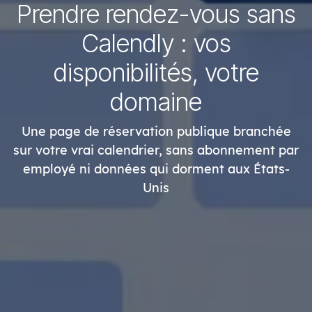
Prendre rendez-vous sans
Calendly : vos
disponibilités, votre
domaine
Une page de réservation publique branchée
sur votre vrai calendrier, sans abonnement par
employé ni données qui dorment aux États-
Unis