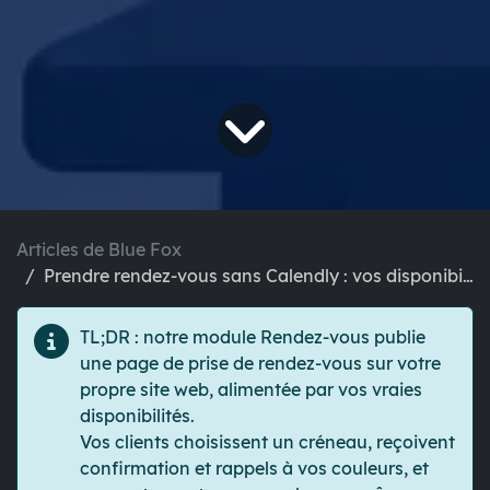
Articles de Blue Fox
Prendre rendez-vous sans Calendly : vos disponibilités, votre domaine
TL;DR :
notre module Rendez-vous publie
une page de prise de rendez-vous sur votre
propre site web, alimentée par vos vraies
disponibilités.
Vos clients choisissent un créneau, reçoivent
confirmation et rappels à vos couleurs, et