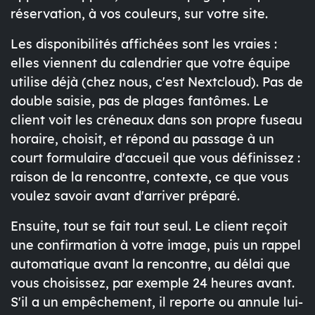
réservation, à vos couleurs, sur votre site.
Les disponibilités affichées sont les vraies :
elles viennent du calendrier que votre équipe
utilise déjà (chez nous, c'est Nextcloud). Pas de
double saisie, pas de plages fantômes. Le
client voit les créneaux dans son propre fuseau
horaire, choisit, et répond au passage à un
court formulaire d'accueil que vous définissez :
raison de la rencontre, contexte, ce que vous
voulez savoir avant d'arriver préparé.
Ensuite, tout se fait tout seul. Le client reçoit
une confirmation à votre image, puis un rappel
automatique avant la rencontre, au délai que
vous choisissez, par exemple 24 heures avant.
S'il a un empêchement, il reporte ou annule lui-