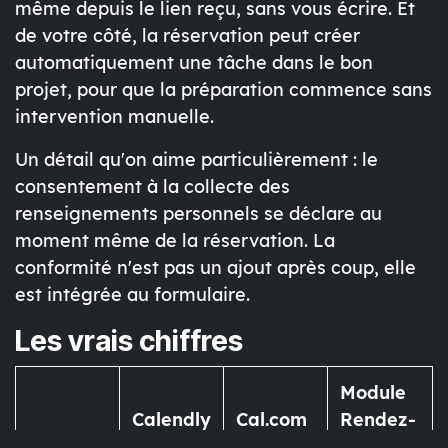
même depuis le lien reçu, sans vous écrire. Et
de votre côté, la réservation peut créer
automatiquement une tâche dans le bon
projet, pour que la préparation commence sans
intervention manuelle.
Un détail qu'on aime particulièrement : le
consentement à la collecte des
renseignements personnels se déclare au
moment même de la réservation. La
conformité n'est pas un ajout après coup, elle
est intégrée au formulaire.
Les vrais chiffres
Module
Calendly
Cal.com
Rendez-
(Teams)
(Teams)
vous