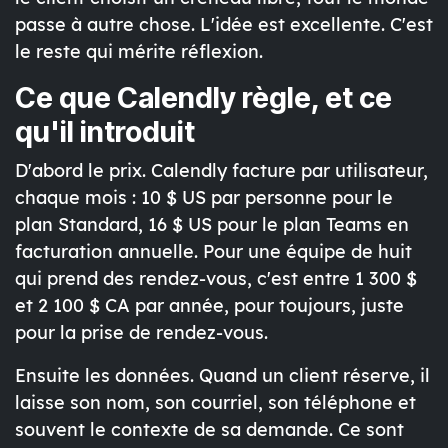
passe à autre chose. L'idée est excellente. C'est
le reste qui mérite réflexion.
Ce que Calendly règle, et ce
qu'il introduit
D'abord le prix. Calendly facture par utilisateur,
chaque mois : 10 $ US par personne pour le
plan Standard, 16 $ US pour le plan Teams en
facturation annuelle. Pour une équipe de huit
qui prend des rendez-vous, c'est entre 1 300 $
et 2 100 $ CA par année, pour toujours, juste
pour la prise de rendez-vous.
Ensuite les données. Quand un client réserve, il
laisse son nom, son courriel, son téléphone et
souvent le contexte de sa demande. Ce sont