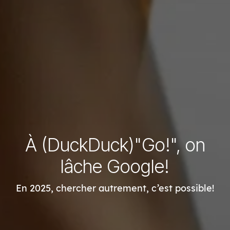
À (DuckDuck)"Go!", on
lâche Google!
En 2025, chercher autrement, c’est possible!