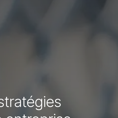
stratégies