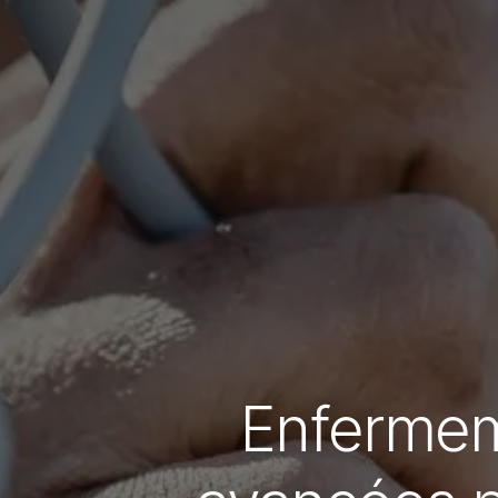
Enfermeme