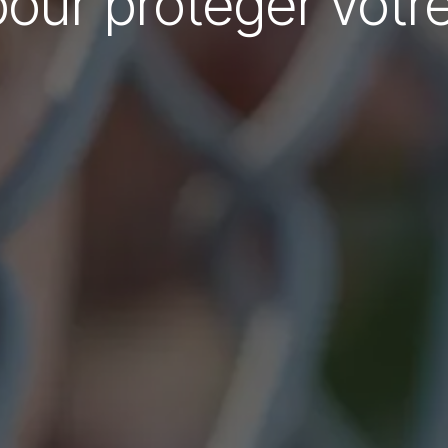
our protéger votre