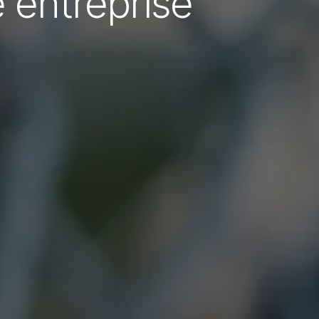
 entreprise