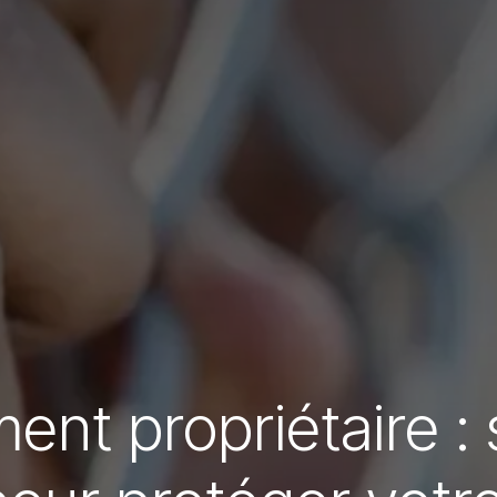
nt propriétaire : 