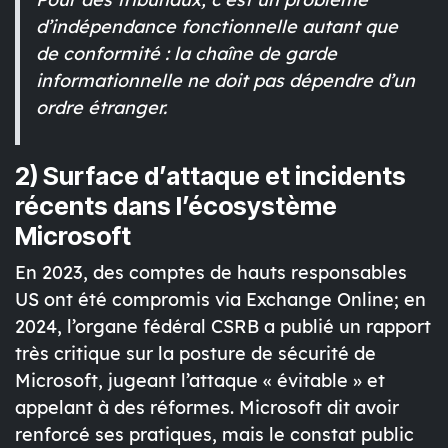
d’indépendance fonctionnelle
autant que
de conformité : la chaîne de garde
informationnelle ne doit pas dépendre d’un
ordre étranger.
2) Surface d’attaque et incidents
récents dans l’écosystème
Microsoft
En 2023, des comptes de hauts responsables
US ont été compromis via
Exchange Online
; en
2024, l’organe fédéral CSRB a publié un rapport
très critique
sur la posture de sécurité de
Microsoft, jugeant l’attaque « évitable » et
appelant à des réformes. Microsoft dit avoir
renforcé ses pratiques, mais le constat public