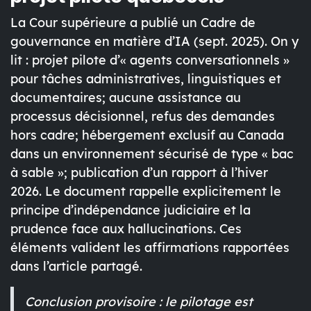
La Cour supérieure a publié un
Cadre de
gouvernance en matière d’IA
(sept. 2025). On y
lit : projet pilote d’« agents conversationnels »
pour tâches
administratives, linguistiques et
documentaires
;
aucune assistance au
processus décisionnel
, refus des demandes
hors cadre;
hébergement exclusif au Canada
dans un environnement sécurisé de type « bac
à sable »; publication d’un
rapport à l’hiver
2026
. Le document rappelle explicitement le
principe d’indépendance judiciaire
et la
prudence face aux hallucinations. Ces
éléments
valident les affirmations
rapportées
dans l’article partagé.
Conclusion provisoire : le pilotage est