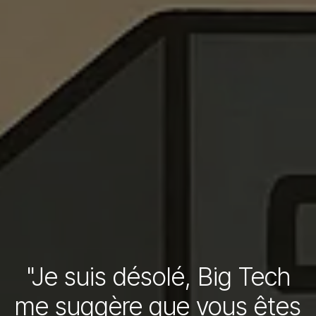
"Je suis désolé, Big Tech
me suggère que vous êtes