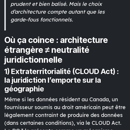
prudent et bien balisé. Mais le
choix
d’architecture
compte autant que les
garde-fous fonctionnels.
Où ça coince : architecture
étrangère ≠ neutralité
juridictionnelle
1) Extraterritorialité (CLOUD Act) :
la juridiction l’emporte sur la
géographie
Même si les données résident au Canada, un
fournisseur soumis au droit américain
peut être
légalement contraint de produire des données
(dans certaines conditions), via le
CLOUD Act
.