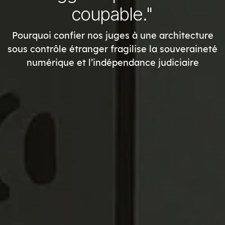
coupable."
Pourquoi confier nos juges à une architecture
sous contrôle étranger fragilise la souveraineté
numérique et l’indépendance judiciaire