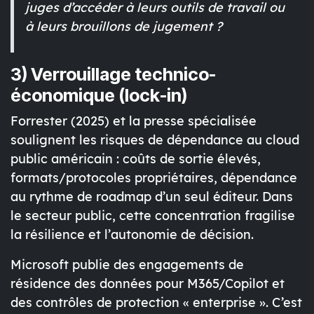
juges d’accéder à leurs outils de travail ou
à leurs brouillons de jugement ?
3) Verrouillage technico-
économique (lock-in)
Forrester (2025) et la presse spécialisée
soulignent les
risques de dépendance
au cloud
public américain : coûts de sortie élevés,
formats/protocoles propriétaires, dépendance
au rythme de roadmap d’un seul éditeur. Dans
le secteur public, cette concentration fragilise
la
résilience
et l’
autonomie de décision
.
Microsoft publie des engagements de
résidence des données
pour M365/Copilot et
des contrôles de protection « enterprise ». C’est