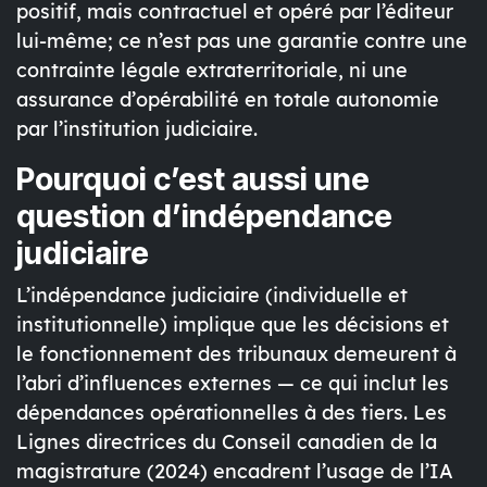
positif, mais
contractuel
et
opéré par l’éditeur
lui-même
; ce n’est pas une garantie contre une
contrainte légale extraterritoriale, ni une
assurance d’
opérabilité en totale autonomie
par l’institution judiciaire.
Pourquoi c’est aussi une
question
d’indépendance
judiciaire
L’indépendance judiciaire (individuelle et
institutionnelle) implique que les
décisions
et
le
fonctionnement
des tribunaux demeurent
à
l’abri d’influences externes
— ce qui inclut les
dépendances opérationnelles à des tiers. Les
Lignes directrices du Conseil canadien de la
magistrature (2024)
encadrent l’usage de l’IA