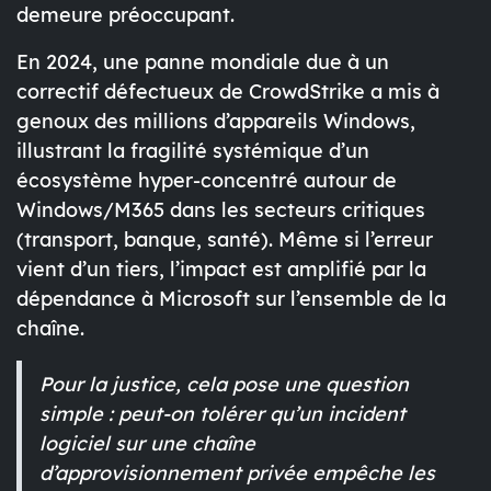
demeure préoccupant.
En 2024, une
panne mondiale
due à un
correctif défectueux de CrowdStrike a mis à
genoux des
millions d’appareils Windows
,
illustrant la
fragilité systémique
d’un
écosystème hyper-concentré autour de
Windows/M365 dans les secteurs critiques
(transport, banque, santé). Même si l’erreur
vient d’un tiers, l’impact est
amplifié par la
dépendance
à Microsoft sur l’ensemble de la
chaîne.
Pour la justice, cela pose une question
simple : peut-on
tolérer
qu’un incident
logiciel sur une chaîne
d’approvisionnement privée empêche les