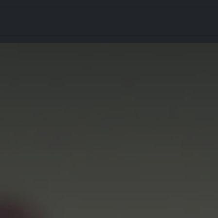
rgement
Accompagnement
Articles
Contact