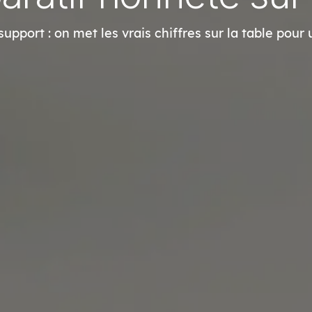
pport : on met les vrais chiffres sur la table pou