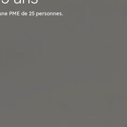
r une PME de 25 personnes.