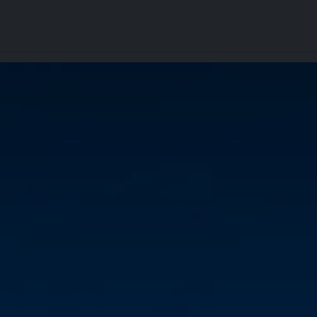
rgement
Accompagnement
Articles
Contact