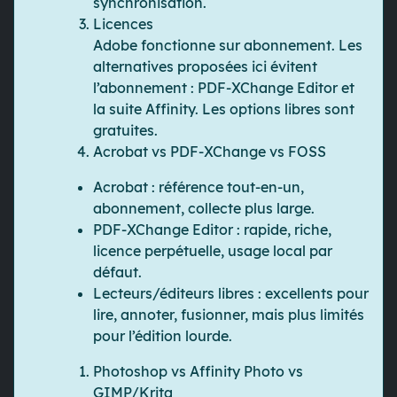
synchronisation.
Licences
Adobe fonctionne sur abonnement. Les
alternatives proposées ici évitent
l’abonnement : PDF-XChange Editor et
la suite Affinity. Les options libres sont
gratuites.
Acrobat vs PDF-XChange vs FOSS
Acrobat
: référence tout-en-un,
abonnement, collecte plus large.
PDF-XChange Editor
: rapide, riche,
licence perpétuelle, usage local par
défaut.
Lecteurs/éditeurs libres
: excellents pour
lire, annoter, fusionner, mais plus limités
pour l’édition lourde.
Photoshop vs Affinity Photo vs
GIMP/Krita