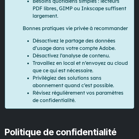
Besoins quotidiens simples : lecteurs
PDF libres, GIMP ou Inkscape suffisent
largement.
Bonnes pratiques vie privée à recommander
Désactivez le partage des données
d’usage dans votre compte Adobe.
Désactivez l’analyse de contenu.
Travaillez en
local
et n’envoyez au cloud
que ce qui est nécessaire.
Privilégiez des solutions sans
abonnement quand c’est possible.
Révisez régulièrement vos paramètres
de confidentialité.
Politique de confidentialité