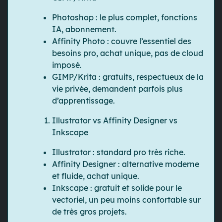
Photoshop
: le plus complet, fonctions
IA, abonnement.
Affinity Photo
: couvre l’essentiel des
besoins pro, achat unique, pas de cloud
imposé.
GIMP/Krita
: gratuits, respectueux de la
vie privée, demandent parfois plus
d’apprentissage.
Illustrator vs Affinity Designer vs
Inkscape
Illustrator
: standard pro très riche.
Affinity Designer
: alternative moderne
et fluide, achat unique.
Inkscape
: gratuit et solide pour le
vectoriel, un peu moins confortable sur
de très gros projets.