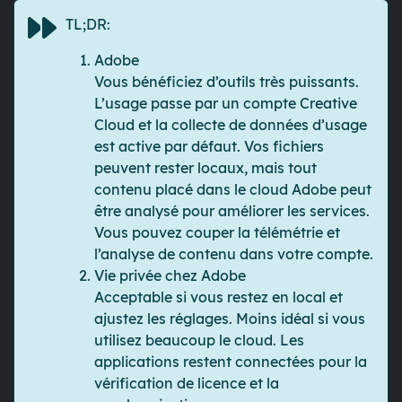
TL;DR:
Adobe
Vous bénéficiez d’outils très puissants.
L’usage passe par un compte Creative
Cloud et la collecte de données d’usage
est active par défaut. Vos fichiers
peuvent rester locaux, mais tout
contenu placé dans le cloud Adobe peut
être analysé pour améliorer les services.
Vous pouvez couper la télémétrie et
l’analyse de contenu dans votre compte.
Vie privée chez Adobe
Acceptable si vous restez en local et
ajustez les réglages. Moins idéal si vous
utilisez beaucoup le cloud. Les
applications restent connectées pour la
vérification de licence et la