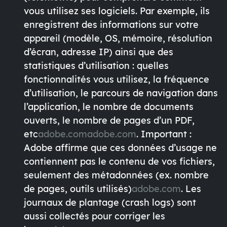
vous utilisez ses logiciels. Par exemple, ils
enregistrent des informations sur votre
appareil (modèle, OS, mémoire, résolution
d’écran, adresse IP) ainsi que des
statistiques d’utilisation
: quelles
fonctionnalités vous utilisez, la fréquence
d’utilisation, le parcours de navigation dans
l’application, le nombre de documents
ouverts, le nombre de pages d’un PDF,
etc
adobe.com
adobe.com
.
Important
:
Adobe affirme que ces données d’usage ne
contiennent pas le contenu de vos fichiers,
seulement des métadonnées (ex. nombre
de pages, outils utilisés)
adobe.com
. Les
journaux de plantage (crash logs) sont
aussi collectés pour corriger les