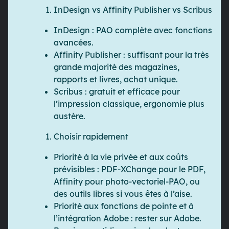
InDesign vs Affinity Publisher vs Scribus
InDesign
: PAO complète avec fonctions
avancées.
Affinity Publisher
: suffisant pour la très
grande majorité des magazines,
rapports et livres, achat unique.
Scribus
: gratuit et efficace pour
l’impression classique, ergonomie plus
austère.
Choisir rapidement
Priorité à la
vie privée
et aux
coûts
prévisibles
: PDF-XChange pour le PDF,
Affinity pour photo-vectoriel-PAO, ou
des outils libres si vous êtes à l’aise.
Priorité aux
fonctions de pointe
et à
l’
intégration Adobe
: rester sur Adobe.