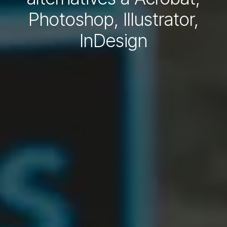
Photoshop, Illustrator,
InDesign