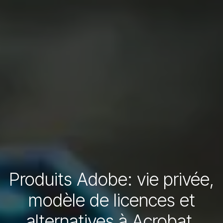
Produits Adobe: vie privée,
modèle de licences et
alternatives à Acrobat,