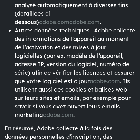
analysé automatiquement
à diverses fins
(détaillées ci-
dessous)
adobe.com
adobe.com
.
Autres données techniques
: Adobe collecte
des
informations de l’appareil
au moment
de l’activation et des mises à jour
logicielles (par ex. modèle de l’appareil,
adresse IP, version du logiciel, numéro de
série) afin de vérifier les licences et assurer
que votre logiciel est à jour
adobe.com
. Ils
utilisent aussi des cookies et balises web
sur leurs sites et emails, par exemple pour
savoir si vous avez ouvert leurs emails
marketing
adobe.com
.
En résumé,
Adobe collecte à la fois des
données personnelles d’inscription, des