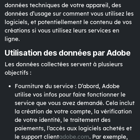
données techniques de votre appareil, des
données d’usage sur comment vous utilisez les
logiciels, et potentiellement le contenu de vos
créations si vous utilisez leurs services en
ligne
.
Utilisation des données par Adobe
Les données collectées servent à plusieurs
objectifs :
Fourniture du service
: D’abord, Adobe
utilise vos infos pour faire fonctionner le
service que vous avez demandé. Cela inclut
la création de votre compte, la vérification
de votre identité, le traitement des
paiements, l’accès aux logiciels achetés et
le support client
adobe.com
. Par exemple,