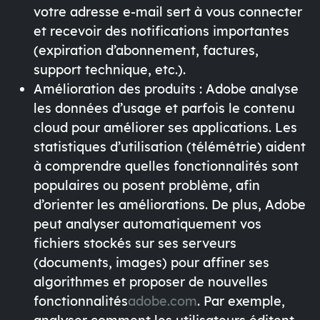
votre adresse e-mail sert à vous connecter
et recevoir des notifications importantes
(expiration d’abonnement, factures,
support technique, etc.).
Amélioration des produits
: Adobe analyse
les données d’usage et parfois le contenu
cloud pour améliorer ses applications. Les
statistiques d’utilisation (télémétrie) aident
à comprendre quelles fonctionnalités sont
populaires ou posent problème, afin
d’orienter les améliorations. De plus,
Adobe
peut analyser automatiquement vos
fichiers stockés sur ses serveurs
(documents, images)
pour affiner ses
algorithmes et proposer de nouvelles
fonctionnalités
adobe.com
. Par exemple,