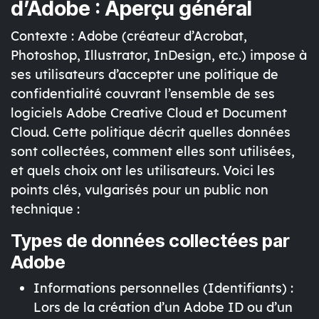
d’Adobe : Aperçu général
Contexte :
Adobe (créateur d’Acrobat,
Photoshop, Illustrator, InDesign, etc.) impose à
ses utilisateurs d’accepter une politique de
confidentialité couvrant l’ensemble de ses
logiciels
Adobe Creative Cloud
et
Document
Cloud
. Cette politique décrit quelles données
sont collectées, comment elles sont utilisées,
et quels choix ont les utilisateurs. Voici les
points clés, vulgarisés pour un public non
technique :
Types de données collectées par
Adobe
Informations personnelles (Identifiants)
:
Lors de la création d’un
Adobe ID
ou d’un