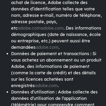
achat de licence, Adobe collecte des
données d’identification telles que votre
nom, adresse e-mail, numéro de téléphone,
adresse postale, pays,
etc
adobe.com
adobe.com
. Des informations
démographiques (date de naissance, école
ou entreprise, etc.) peuvent aussi être
demandées
adobe.com
.
Données de paiement et transactions
: Si
vous achetez un abonnement ou un produit
Adobe, des informations de paiement
(comme la carte de crédit) et des détails
sur les licences achetées sont
enregistrés
adobe.com
.
Données d’utilisation
: Adobe collecte des
données d’utilisation de l’application
(télémétrie) pour comprendre comment