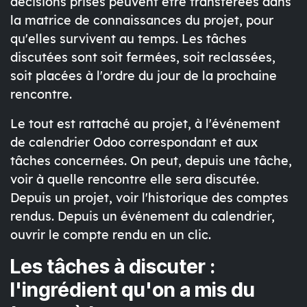
décisions prises peuvent être transférées dans
la matrice de connaissances du projet, pour
qu'elles survivent au temps. Les tâches
discutées sont soit fermées, soit reclassées,
soit placées à l'ordre du jour de la prochaine
rencontre.
Le tout est rattaché au projet, à l'événement
de calendrier Odoo correspondant et aux
tâches concernées. On peut, depuis une tâche,
voir à quelle rencontre elle sera discutée.
Depuis un projet, voir l'historique des comptes
rendus. Depuis un événement du calendrier,
ouvrir le compte rendu en un clic.
Les tâches à discuter :
l'ingrédient qu'on a mis du