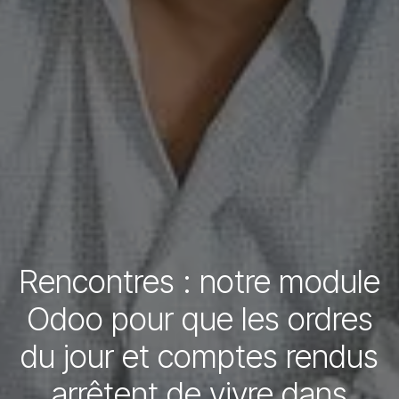
Rencontres : notre module
Odoo pour que les ordres
du jour et comptes rendus
arrêtent de vivre dans