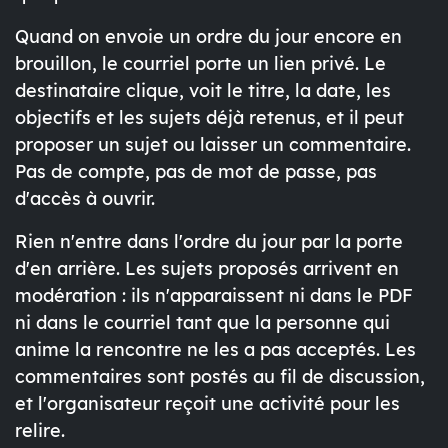
Quand on envoie un ordre du jour encore en
brouillon, le courriel porte un lien privé. Le
destinataire clique, voit le titre, la date, les
objectifs et les sujets déjà retenus, et il peut
proposer un sujet ou laisser un commentaire.
Pas de compte, pas de mot de passe, pas
d'accès à ouvrir.
Rien n'entre dans l'ordre du jour par la porte
d'en arrière. Les sujets proposés arrivent en
modération : ils n'apparaissent ni dans le PDF
ni dans le courriel tant que la personne qui
anime la rencontre ne les a pas acceptés. Les
commentaires sont postés au fil de discussion,
et l'organisateur reçoit une activité pour les
relire.