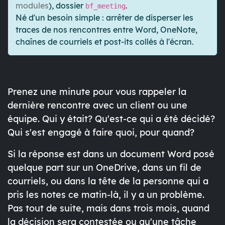
modules
), dossier
.
bf_meeting
Né d'un besoin simple : arrêter de disperser les
traces de nos rencontres entre Word, OneNote,
chaînes de courriels et post-its collés à l'écran.
Prenez une minute pour vous rappeler la
dernière rencontre avec un client ou une
équipe. Qui y était? Qu'est-ce qui a été décidé?
Qui s'est engagé à faire quoi, pour quand?
Si la réponse est dans un document Word posé
quelque part sur un OneDrive, dans un fil de
courriels, ou dans la tête de la personne qui a
pris les notes ce matin-là, il y a un problème.
Pas tout de suite, mais dans trois mois, quand
la décision sera contestée ou qu'une tâche