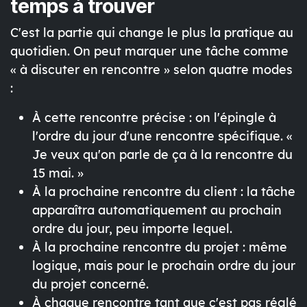
temps à trouver
C'est la partie qui change le plus la pratique au
quotidien. On peut marquer une tâche comme
« à discuter en rencontre » selon quatre modes
:
À cette rencontre précise
: on l'épingle à
l'ordre du jour d'une rencontre spécifique. «
Je veux qu'on parle de ça à la rencontre du
15 mai. »
À la prochaine rencontre du client
: la tâche
apparaîtra automatiquement au prochain
ordre du jour, peu importe lequel.
À la prochaine rencontre du projet
: même
logique, mais pour le prochain ordre du jour
du projet concerné.
À chaque rencontre tant que c'est pas réglé