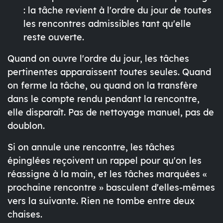
: la tâche revient à l'ordre du jour de toutes
les rencontres admissibles tant qu'elle
reste ouverte.
Quand on ouvre l'ordre du jour, les tâches
pertinentes apparaissent toutes seules. Quand
on ferme la tâche, ou quand on la transfère
dans le compte rendu pendant la rencontre,
elle disparaît. Pas de nettoyage manuel, pas de
doublon.
Si on annule une rencontre, les tâches
épinglées reçoivent un rappel pour qu'on les
réassigne à la main, et les tâches marquées «
prochaine rencontre » basculent d'elles-mêmes
vers la suivante. Rien ne tombe entre deux
chaises.