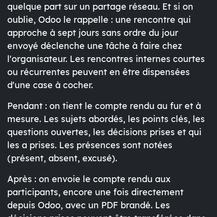
quelque part sur un partage réseau. Et si on
oublie, Odoo le rappelle : une rencontre qui
approche à sept jours sans ordre du jour
envoyé déclenche une tâche à faire chez
l'organisateur. Les rencontres internes courtes
ou récurrentes peuvent en être dispensées
d'une case à cocher.
Pendant
: on tient le compte rendu au fur et à
mesure. Les sujets abordés, les points clés, les
questions ouvertes, les décisions prises et qui
les a prises. Les présences sont notées
(présent, absent, excusé).
Après
: on envoie le compte rendu aux
participants, encore une fois directement
depuis Odoo, avec un PDF brandé. Les