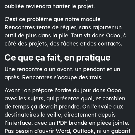
oubliée reviendra hanter le projet.
C'est ce problème que notre module
Rencontres
tente de régler, sans rajouter un
outil de plus dans la pile. Tout vit dans Odoo, à
côté des projets, des tâches et des contacts.
Ce que ça fait, en pratique
Une rencontre a un avant, un pendant et un
après. Rencontres s'occupe des trois.
Avant
: on prépare l'ordre du jour dans Odoo,
avec les sujets, qui présente quoi, et combien
de temps ça devrait prendre. On l'envoie aux
destinataires la veille, directement depuis
l'interface, avec un PDF brandé en pièce jointe.
Pas besoin d'ouvrir Word, Outlook, ni un gabarit