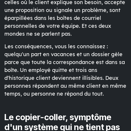
celles où le client explique son besoin, accepte
une proposition ou signale un problème, sont
éparpillées dans les boîtes de courriel
personnelles de votre équipe. Et ces deux
mondes ne se parlent pas.
Les conséquences, vous les connaissez :
quelqu'un part en vacances et un dossier gèle
parce que toute la correspondance est dans sa
boîte. Un employé quitte et trois ans
d'historique client deviennent illisibles. Deux
personnes répondent au même client en même
temps, ou personne ne répond du tout.
Le copier-coller, symptôme
d'un système qui ne tient pas