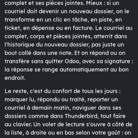
complet et ses pièces jointes. Mieux : si un
courriel doit devenir un nouveau dossier, on le
transforme en un clic en tâche, en piste, en
ticket, en dépense ou en facture. Le courriel au
complet, corps et pièces jointes, atterrit dans
l'historique du nouveau dossier, pas juste un
bout collé dans une note. Et on répond ou on
transfère sans quitter Odoo, avec sa signature :
la réponse se range automatiquement au bon
endroit.
Le reste, c'est du confort de tous les jours :
marquer lu, répondu ou traité, reporter un
courriel à demain matin, naviguer dans ses
dossiers comme dans Thunderbird, tout faire
au clavier. Un volet de lecture s'ouvre à côté de
la liste, à droite ou en bas selon votre goût : on