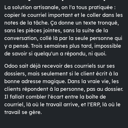
La solution artisanale, on l'a tous pratiquée :
copier le courriel important et le coller dans les
notes de la tâche. Ça donne un texte tronqué,
sans les pièces jointes, sans la suite de la
conversation, collé là par la seule personne qui
y a pensé. Trois semaines plus tard, impossible
de savoir si quelqu'un a répondu, ni quoi.
Odoo sait déjà recevoir des courriels sur ses
dossiers, mais seulement si le client écrit à la
bonne adresse magique. Dans la vraie vie, les
clients répondent à la personne, pas au dossier.
Il fallait combler l'écart entre la boîte de
courriel, là où le travail arrive, et l'ERP, là où le
travail se gère.