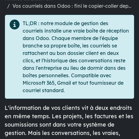
Vos courriels dans Odoo : fini le copier-coller depuis Outlook
TL;DR :
notre module de gestion des
courriels installe une vraie boîte de réception
dans Odoo. Chaque membre de l'équipe
branche sa propre boîte, les courriels se
rattachent au bon dossier client en deux
clics, et l'historique des conversations reste
dans l'entreprise au lieu de dormir dans des
boîtes personnelles. Compatible avec
Microsoft 365, Gmail et tout fournisseur de
courriel standard.
L'information de vos clients vit à deux endroits
en même temps. Les projets, les factures et les
soumissions sont dans votre système de
gestion. Mais les conversations, les vraies,