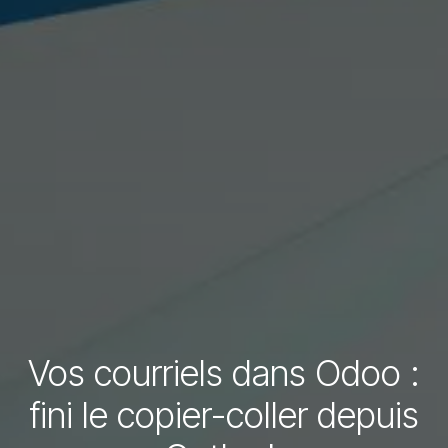
Vos courriels dans Odoo :
fini le copier-coller depuis