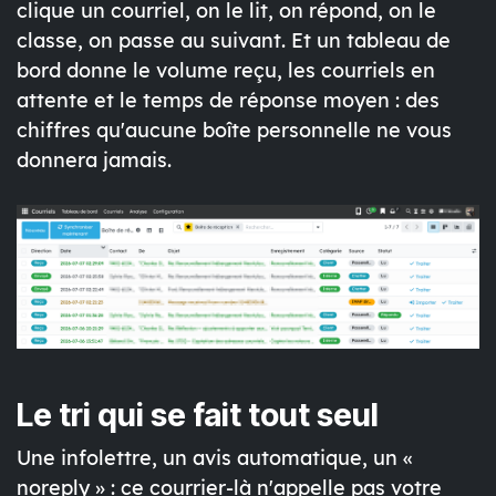
clique un courriel, on le lit, on répond, on le
classe, on passe au suivant. Et un tableau de
bord donne le volume reçu, les courriels en
attente et le temps de réponse moyen : des
chiffres qu'aucune boîte personnelle ne vous
donnera jamais.
Le tri qui se fait tout seul
Une infolettre, un avis automatique, un «
noreply » : ce courrier-là n'appelle pas votre