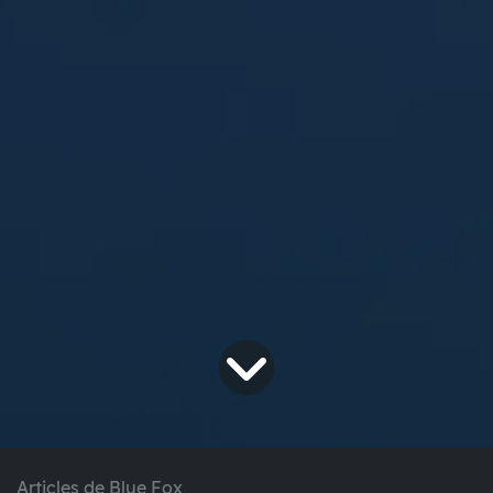
Articles de Blue Fox