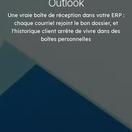
Outlook
Une vraie boîte de réception dans votre ERP :
chaque courriel rejoint le bon dossier, et
l'historique client arrête de vivre dans des
boîtes personnelles