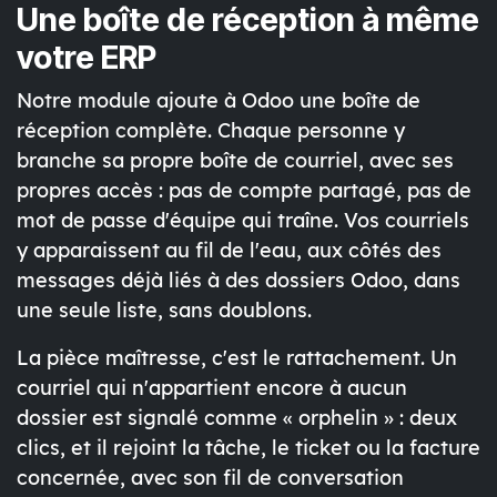
Une boîte de réception à même
votre ERP
Notre module ajoute à Odoo une boîte de
réception complète. Chaque personne y
branche sa propre boîte de courriel, avec ses
propres accès : pas de compte partagé, pas de
mot de passe d'équipe qui traîne. Vos courriels
y apparaissent au fil de l'eau, aux côtés des
messages déjà liés à des dossiers Odoo, dans
une seule liste, sans doublons.
La pièce maîtresse, c'est le rattachement. Un
courriel qui n'appartient encore à aucun
dossier est signalé comme « orphelin » : deux
clics, et il rejoint la tâche, le ticket ou la facture
concernée, avec son fil de conversation