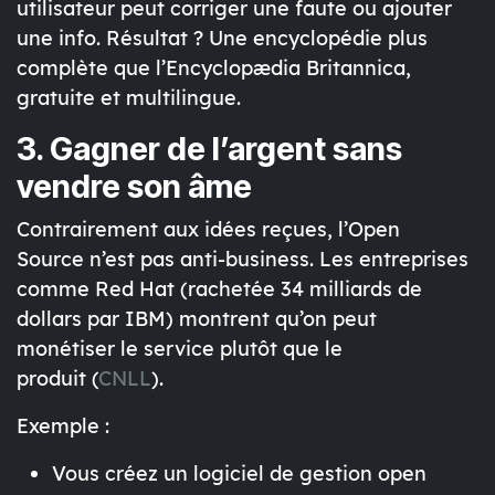
utilisateur peut corriger une faute ou ajouter
une info. Résultat ? Une encyclopédie
plus
complète que l’Encyclopædia Britannica
,
gratuite et multilingue.
3. Gagner de l’argent sans
vendre son âme
Contrairement aux idées reçues, l’Open
Source
n’est pas anti-business
. Les entreprises
comme Red Hat (rachetée 34 milliards de
dollars par IBM) montrent qu’on peut
monétiser
le service plutôt que le
produit
(
CNLL
).
Exemple :
Vous créez un logiciel de gestion open