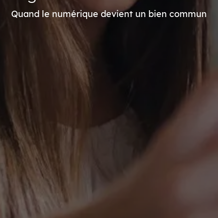
Quand le numérique devient un bien commun