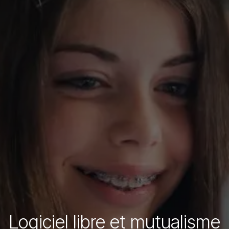
Logiciel libre et mutualisme