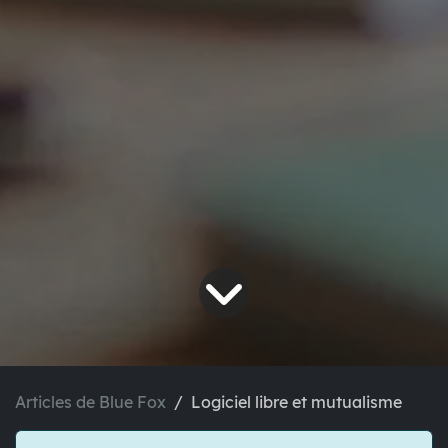
Articles de Blue Fox
Logiciel libre et mutualisme