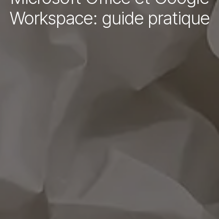
Workspace: guide pratique