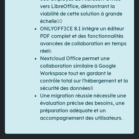
vers LibreOffice, démontrant la
viabilité de cette solution à grande
échelle
10
ONLYOFFICE 8.1 intègre un éditeur
PDF complet et des fonctionnalités
avancées de collaboration en temps
réel
6
Nextcloud Office permet une
collaboration similaire à Google
Workspace tout en gardant le
contrôle total sur l'hébergement et la
sécurité des données
8
Une migration réussie nécessite une
évaluation précise des besoins, une
préparation adéquate et un
accompagnement des utilisateurs.