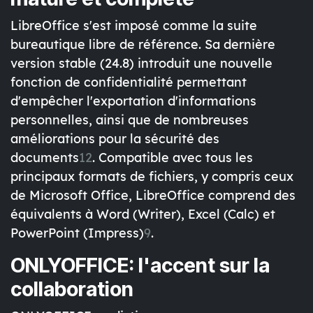
LibreOffice s'est imposé comme la suite
bureautique libre de référence. Sa dernière
version stable (24.8) introduit une nouvelle
fonction de confidentialité permettant
d'empêcher l'exportation d'informations
personnelles, ainsi que de nombreuses
améliorations pour la sécurité des
documents
12
. Compatible avec tous les
principaux formats de fichiers, y compris ceux
de Microsoft Office, LibreOffice comprend des
équivalents à Word (Writer), Excel (Calc) et
PowerPoint (Impress)
9
.
ONLYOFFICE: l'accent sur la
collaboration