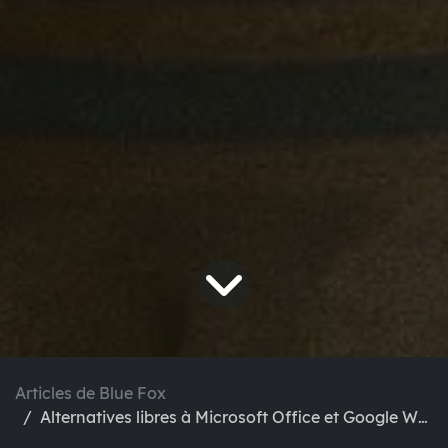
Articles de Blue Fox
Alternatives libres à Microsoft Office et Google Workspace: guide pratique