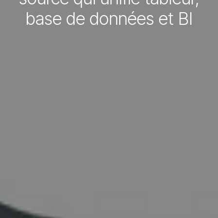
base de données et BI