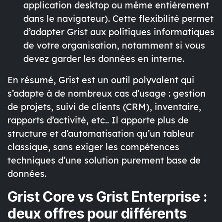
application desktop ou même entièrement
dans le navigateur). Cette flexibilité permet
d’adapter Grist aux politiques informatiques
de votre organisation, notamment si vous
devez garder les données en interne.
En résumé, Grist est un outil polyvalent qui
s’adapte à de nombreux cas d’usage : gestion
de projets, suivi de clients (CRM), inventaire,
rapports d’activité, etc.. Il apporte plus de
structure et d’automatisation qu’un tableur
classique, sans exiger les compétences
techniques d’une solution purement base de
données.
Grist Core vs Grist Enterprise :
deux offres pour différents