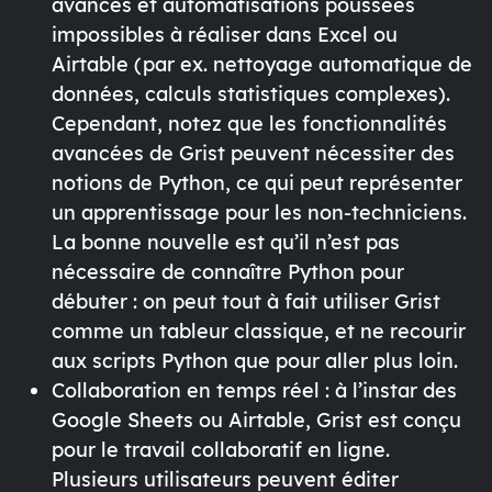
avancés et automatisations poussées
impossibles à réaliser dans Excel ou
Airtable (par ex. nettoyage automatique de
données, calculs statistiques complexes).
Cependant, notez que les fonctionnalités
avancées de Grist peuvent nécessiter des
notions de Python, ce qui peut représenter
un apprentissage pour les non-techniciens.
La bonne nouvelle est qu’il n’est
pas
nécessaire de connaître Python pour
débuter
: on peut tout à fait utiliser Grist
comme un tableur classique, et ne recourir
aux scripts Python que pour aller plus loin.
Collaboration en temps réel
: à l’instar des
Google Sheets ou Airtable, Grist est conçu
pour le travail collaboratif en ligne.
Plusieurs utilisateurs peuvent éditer