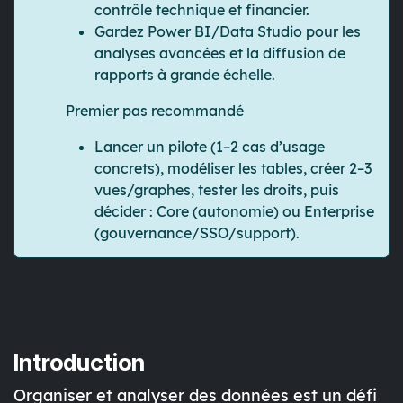
contrôle
technique et financier.
Gardez Power BI/Data Studio pour les
analyses avancées
et la
diffusion de
rapports
à grande échelle.
Premier pas recommandé
Lancer un
pilote
(1–2 cas d’usage
concrets), modéliser les tables, créer 2–3
vues/graphes, tester les droits, puis
décider :
Core
(autonomie) ou
Enterprise
(gouvernance/SSO/support).
Introduction
Organiser et analyser des données est un défi