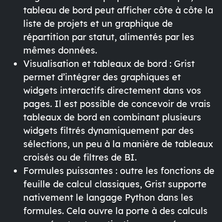
tableau de bord peut afficher côte à côte la
liste de projets et un graphique de
répartition par statut, alimentés par les
mêmes données.
Visualisation et tableaux de bord
: Grist
permet d’intégrer des
graphiques
et
widgets interactifs directement dans vos
pages. Il est possible de concevoir de vrais
tableaux de bord en combinant plusieurs
widgets filtrés dynamiquement par des
sélections, un peu à la manière de tableaux
croisés ou de filtres de BI.
Formules puissantes
: outre les fonctions de
feuille de calcul classiques, Grist supporte
nativement le langage
Python
dans les
formules. Cela ouvre la porte à des calculs