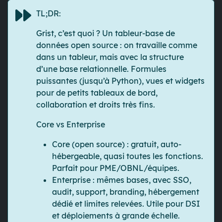
TL;DR:
Grist, c’est quoi ?
Un tableur-base de
données open source : on travaille comme
dans un tableur, mais avec la structure
d’une base relationnelle. Formules
puissantes (jusqu’à Python), vues et widgets
pour de petits tableaux de bord,
collaboration et droits très fins.
Core vs Enterprise
Core (open source)
: gratuit, auto-
hébergeable, quasi toutes les fonctions.
Parfait pour PME/OBNL/équipes.
Enterprise
: mêmes bases, avec SSO,
audit, support, branding, hébergement
dédié et limites relevées. Utile pour DSI
et déploiements à grande échelle.