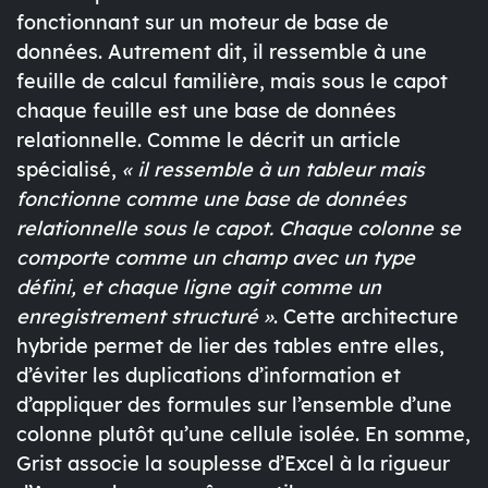
fonctionnant sur un moteur de base de
données. Autrement dit, il ressemble à une
feuille de calcul familière, mais sous le capot
chaque feuille est une
base de données
relationnelle
. Comme le décrit un article
spécialisé,
« il ressemble à un tableur mais
fonctionne comme une base de données
relationnelle sous le capot. Chaque colonne se
comporte comme un champ avec un type
défini, et chaque ligne agit comme un
enregistrement structuré »
. Cette architecture
hybride permet de lier des
tables
entre elles,
d’éviter les duplications d’information et
d’appliquer des formules sur l’ensemble d’une
colonne plutôt qu’une cellule isolée. En somme,
Grist associe
la souplesse d’Excel
à
la rigueur