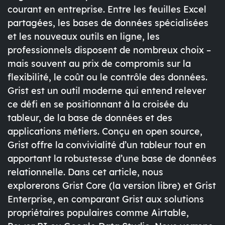
courant en entreprise. Entre les feuilles Excel
partagées, les bases de données spécialisées
et les nouveaux outils en ligne, les
professionnels disposent de nombreux choix –
mais souvent au prix de compromis sur la
flexibilité, le coût ou le contrôle des données.
Grist est un outil moderne qui entend relever
ce défi en se positionnant à la croisée du
tableur, de la base de données et des
applications métiers. Conçu en open source,
Grist offre la convivialité d’un tableur tout en
apportant la robustesse d’une base de données
relationnelle. Dans cet article, nous
explorerons
Grist Core
(la version libre) et
Grist
Enterprise
, en comparant Grist aux solutions
propriétaires populaires comme
Airtable
,