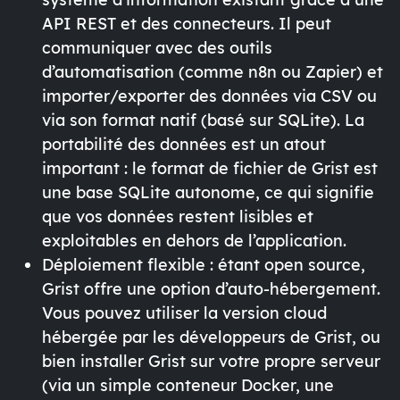
API REST et des connecteurs. Il peut
communiquer avec des outils
d’automatisation (comme n8n ou Zapier) et
importer/exporter des données via CSV ou
via son format natif (basé sur SQLite). La
portabilité des données
est un atout
important : le format de fichier de Grist est
une base SQLite autonome, ce qui signifie
que vos données restent lisibles et
exploitables en dehors de l’application.
Déploiement flexible
: étant open source,
Grist offre une
option d’auto-hébergement
.
Vous pouvez utiliser la version cloud
hébergée par les développeurs de Grist, ou
bien installer Grist sur votre propre serveur
(via un simple conteneur Docker, une