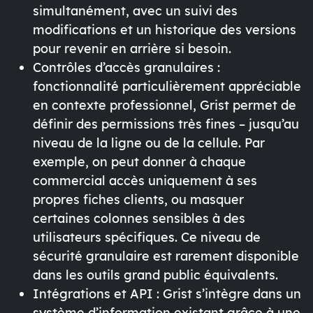
simultanément, avec un suivi des
modifications et un
historique des versions
pour revenir en arrière si besoin.
Contrôles d’accès granulaires
:
fonctionnalité particulièrement appréciable
en contexte professionnel, Grist permet de
définir des permissions très fines – jusqu’au
niveau de la ligne ou de la cellule. Par
exemple, on peut donner à chaque
commercial accès uniquement à ses
propres fiches clients, ou masquer
certaines colonnes sensibles à des
utilisateurs spécifiques. Ce niveau de
sécurité granulaire
est rarement disponible
dans les outils grand public équivalents.
Intégrations et API
: Grist s’intègre dans un
système d’information existant grâce à une