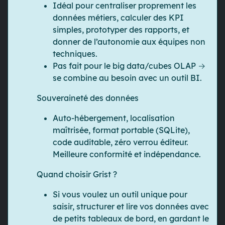
Idéal pour centraliser proprement les
données métiers, calculer des KPI
simples, prototyper des rapports, et
donner de l’autonomie aux équipes non
techniques.
Pas fait pour le big data/cubes OLAP →
se combine au besoin avec un outil BI.
Souveraineté des données
Auto-hébergement, localisation
maîtrisée, format portable (SQLite),
code auditable, zéro verrou éditeur.
Meilleure conformité et indépendance.
Quand choisir Grist ?
Si vous voulez
un outil unique
pour
saisir, structurer et lire
vos données avec
de petits tableaux de bord,
en gardant le